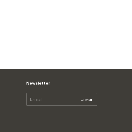
Newsletter