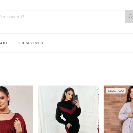
ATO
QUEM SOMOS
ESGOTADO